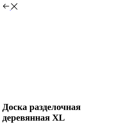
Доска разделочная
деревянная XL