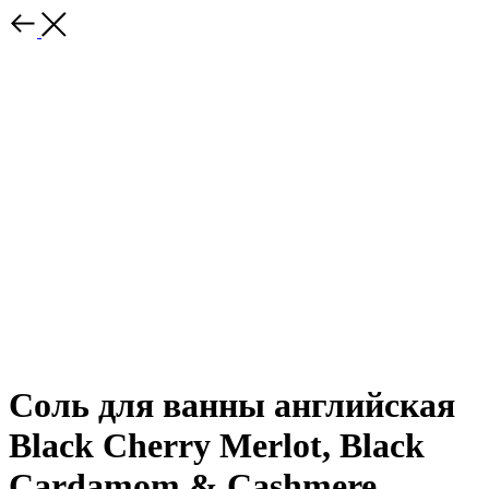
Соль для ванны английская
Black Cherry Merlot, Black
Cardamom & Cashmere